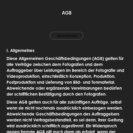
AGB
download
I. Allgemeines
Diese Allgemeinen Geschäftsbedingungen (AGB) gelten für
alle Verträge zwischen dem Fotografen und dem
Auftraggeber über Leistungen im Bereich der Fotografie und
Videoproduktion, einschließlich Konzeption, Produktion,
Postproduktion und Lieferung von Bild- und Tonmaterial.
Abweichende oder ergänzende Vereinbarungen bedürfen
der schriftlichen Bestätigung durch den Fotografen.
Diese AGB gelten auch für alle zukünftigen Aufträge, selbst
wenn sie nicht nochmals ausdrücklich einbezogen werden.
Abweichende Geschäftsbedingungen des Auftraggebers
werden nicht Vertragsbestandteil, es sei denn, ihrer Geltung
wird ausdrücklich schriftlich zugestimmt. Ein Widerspruch
gegen fremde AGB gilt auch dann als erfolgt, wenn der