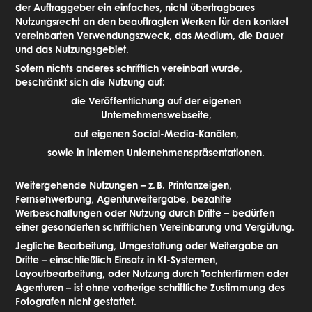
der Auftraggeber ein einfaches, nicht übertragbares
Nutzungsrecht an den beauftragten Werken für den konkret
vereinbarten Verwendungszweck, das Medium, die Dauer
und das Nutzungsgebiet.
Sofern nichts anderes schriftlich vereinbart wurde,
beschränkt sich die Nutzung auf:
die Veröffentlichung auf der eigenen
Unternehmenswebseite,
auf eigenen Social-Media-Kanälen,
sowie in internen Unternehmenspräsentationen.
Weitergehende Nutzungen – z.
B. Printanzeigen,
Fernsehwerbung, Agenturweitergabe, bezahlte
Werbeschaltungen oder Nutzung durch Dritte – bedürfen
einer gesonderten schriftlichen Vereinbarung und Vergütung.
Jegliche Bearbeitung, Umgestaltung oder Weitergabe an
Dritte – einschließlich Einsatz in KI-Systemen,
Layoutbearbeitung, oder Nutzung durch Tochterfirmen oder
Agenturen – ist ohne vorherige schriftliche Zustimmung des
Fotografen nicht gestattet.