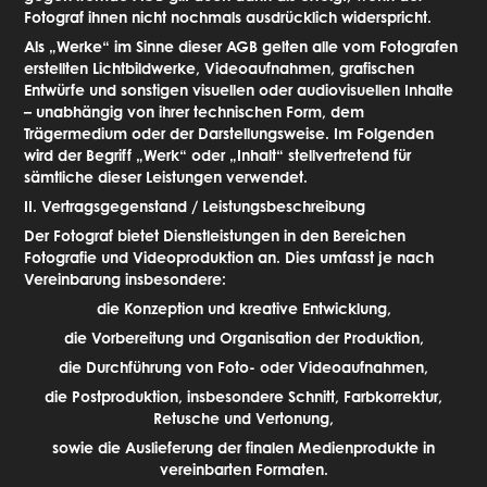
Fotograf ihnen nicht nochmals ausdrücklich widerspricht.
Als „Werke“ im Sinne dieser AGB gelten alle vom Fotografen
erstellten Lichtbildwerke, Videoaufnahmen, grafischen
Entwürfe und sonstigen visuellen oder audiovisuellen Inhalte
– unabhängig von ihrer technischen Form, dem
Trägermedium oder der Darstellungsweise. Im Folgenden
wird der Begriff „Werk“ oder „Inhalt“ stellvertretend für
sämtliche dieser Leistungen verwendet.
II. Vertragsgegenstand / Leistungsbeschreibung
Der Fotograf bietet Dienstleistungen in den Bereichen
Fotografie und Videoproduktion an. Dies umfasst je nach
Vereinbarung insbesondere:
die Konzeption und kreative Entwicklung,
die Vorbereitung und Organisation der Produktion,
die Durchführung von Foto- oder Videoaufnahmen,
die Postproduktion, insbesondere Schnitt, Farbkorrektur,
Retusche und Vertonung,
sowie die Auslieferung der finalen Medienprodukte in
vereinbarten Formaten.